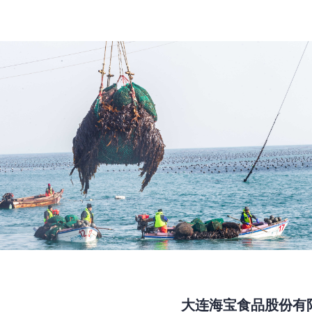
大连海宝食品股份有