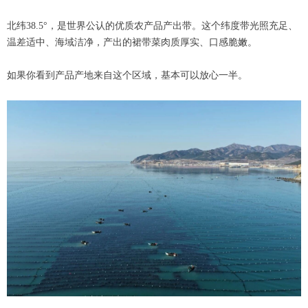
北纬38.5°，是世界公认的优质农产品产出带。这个纬度带光照充足、
温差适中、海域洁净，产出的裙带菜肉质厚实、口感脆嫩。
如果你看到产品产地来自这个区域，基本可以放心一半。