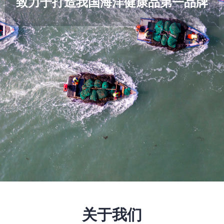
致力于打造我国海洋健康品第一品牌
关于我们