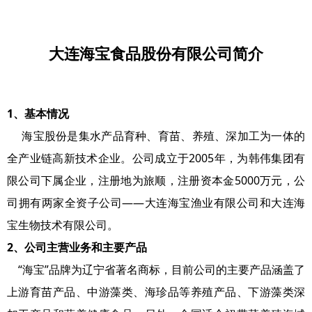
大连海宝食品股份有限公司简介
1、基本情况
海宝股份是集水产品育种、育苗、养殖、深加工为一体的
全产业链高新技术企业。公司成立于2005年，为韩伟集团有
限公司下属企业，注册地为旅顺，注册资本金5000万元，公
司拥有两家全资子公司——大连海宝渔业有限公司和大连海
宝生物技术有限公司。
2、公司主营业务和主要产品
“海宝”品牌为辽宁省著名商标，目前公司的主要产品涵盖了
上游育苗产品、中游藻类、海珍品等养殖产品、下游藻类深