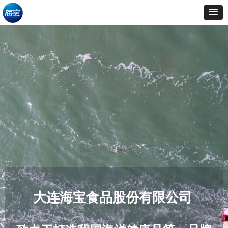
大连海宝食品股份有限公司